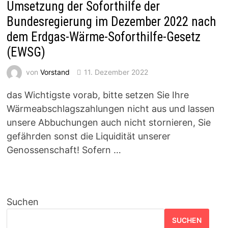
Umsetzung der Soforthilfe der
Bundesregierung im Dezember 2022 nach
dem Erdgas-Wärme-Soforthilfe-Gesetz
(EWSG)
von
Vorstand
11. Dezember 2022
das Wichtigste vorab, bitte setzen Sie Ihre
Wärmeabschlagszahlungen nicht aus und lassen
unsere Abbuchungen auch nicht stornieren, Sie
gefährden sonst die Liquidität unserer
Genossenschaft! Sofern …
Suchen
SUCHEN