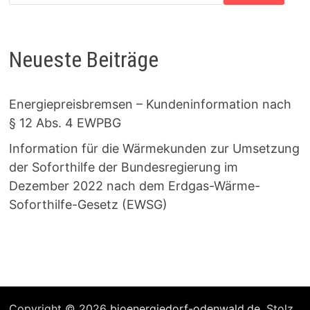
Neueste Beiträge
Energiepreisbremsen – Kundeninformation nach
§ 12 Abs. 4 EWPBG
Information für die Wärmekunden zur Umsetzung
der Soforthilfe der Bundesregierung im
Dezember 2022 nach dem Erdgas-Wärme-
Soforthilfe-Gesetz (EWSG)
Copyright © 2026
bioenergiedorf-odenwald.de
. Stolz