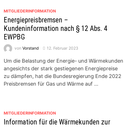
MITGLIEDERINFORMATION
Energiepreisbremsen –
Kundeninformation nach § 12 Abs. 4
EWPBG
von
Vorstand
12. Februar 2023
Um die Belastung der Energie- und Wärmekunden
angesichts der stark gestiegenen Energiepreise
zu dämpfen, hat die Bundesregierung Ende 2022
Preisbremsen für Gas und Wärme auf …
MITGLIEDERINFORMATION
Information für die Wärmekunden zur