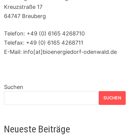
Kreuzstraße 17
64747 Breuberg
Telefon: +49 (0) 6165 4268710
Telefax: +49 (0) 6165 4268711
E-Mail: info[at]bioenergiedorf-odenwald.de
Suchen
SUCHEN
Neueste Beiträge